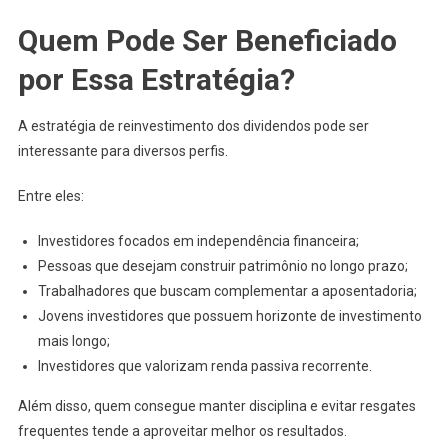
Quem Pode Ser Beneficiado
por Essa Estratégia?
A estratégia de reinvestimento dos dividendos pode ser
interessante para diversos perfis.
Entre eles:
Investidores focados em independência financeira;
Pessoas que desejam construir patrimônio no longo prazo;
Trabalhadores que buscam complementar a aposentadoria;
Jovens investidores que possuem horizonte de investimento
mais longo;
Investidores que valorizam renda passiva recorrente.
Além disso, quem consegue manter disciplina e evitar resgates
frequentes tende a aproveitar melhor os resultados.