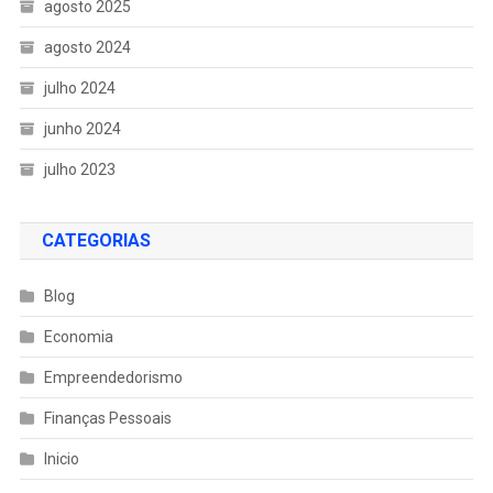
agosto 2025
agosto 2024
julho 2024
junho 2024
julho 2023
CATEGORIAS
Blog
Economia
Empreendedorismo
Finanças Pessoais
Inicio