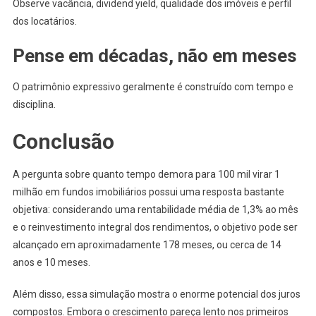
Observe vacância, dividend yield, qualidade dos imóveis e perfil
dos locatários.
Pense em décadas, não em meses
O patrimônio expressivo geralmente é construído com tempo e
disciplina.
Conclusão
A pergunta sobre quanto tempo demora para 100 mil virar 1
milhão em fundos imobiliários possui uma resposta bastante
objetiva: considerando uma rentabilidade média de 1,3% ao mês
e o reinvestimento integral dos rendimentos, o objetivo pode ser
alcançado em aproximadamente 178 meses, ou cerca de 14
anos e 10 meses.
Além disso, essa simulação mostra o enorme potencial dos juros
compostos. Embora o crescimento pareça lento nos primeiros