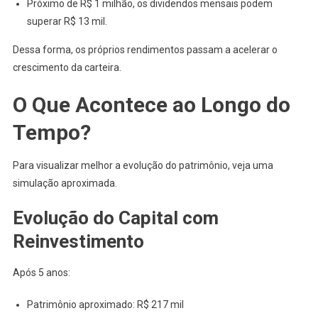
Próximo de R$ 1 milhão, os dividendos mensais podem
superar R$ 13 mil.
Dessa forma, os próprios rendimentos passam a acelerar o
crescimento da carteira.
O Que Acontece ao Longo do
Tempo?
Para visualizar melhor a evolução do patrimônio, veja uma
simulação aproximada.
Evolução do Capital com
Reinvestimento
Após 5 anos:
Patrimônio aproximado: R$ 217 mil