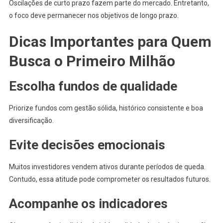
Oscilações de curto prazo fazem parte do mercado. Entretanto,
o foco deve permanecer nos objetivos de longo prazo.
Dicas Importantes para Quem
Busca o Primeiro Milhão
Escolha fundos de qualidade
Priorize fundos com gestão sólida, histórico consistente e boa
diversificação.
Evite decisões emocionais
Muitos investidores vendem ativos durante períodos de queda.
Contudo, essa atitude pode comprometer os resultados futuros.
Acompanhe os indicadores