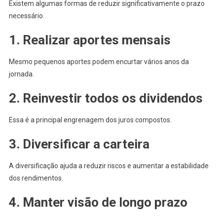
Existem algumas formas de reduzir significativamente o prazo
necessário.
1. Realizar aportes mensais
Mesmo pequenos aportes podem encurtar vários anos da
jornada.
2. Reinvestir todos os dividendos
Essa é a principal engrenagem dos juros compostos.
3. Diversificar a carteira
A diversificação ajuda a reduzir riscos e aumentar a estabilidade
dos rendimentos.
4. Manter visão de longo prazo