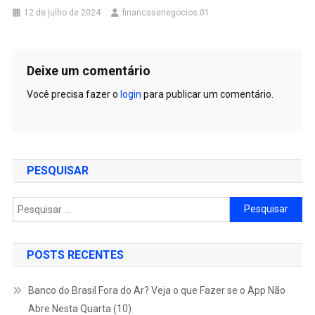
12 de julho de 2024
financasenegocios.01
Deixe um comentário
Você precisa fazer o
login
para publicar um comentário.
PESQUISAR
Pesquisar
por:
POSTS RECENTES
Banco do Brasil Fora do Ar? Veja o que Fazer se o App Não
Abre Nesta Quarta (10)