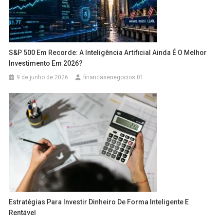
S&P 500 Em Recorde: A Inteligência Artificial Ainda É O Melhor
Investimento Em 2026?
9 de junho de 2026
financasenegocios.01
Estratégias Para Investir Dinheiro De Forma Inteligente E
Rentável