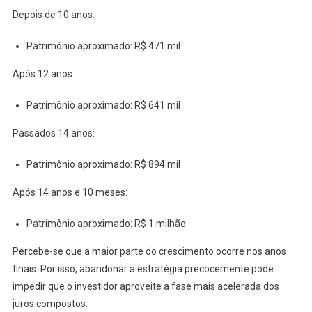
Depois de 10 anos:
Patrimônio aproximado: R$ 471 mil
Após 12 anos:
Patrimônio aproximado: R$ 641 mil
Passados 14 anos:
Patrimônio aproximado: R$ 894 mil
Após 14 anos e 10 meses:
Patrimônio aproximado: R$ 1 milhão
Percebe-se que a maior parte do crescimento ocorre nos anos
finais. Por isso, abandonar a estratégia precocemente pode
impedir que o investidor aproveite a fase mais acelerada dos
juros compostos.