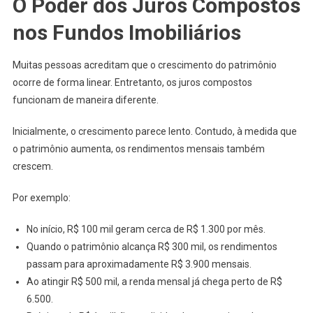
O Poder dos Juros Compostos
nos Fundos Imobiliários
Muitas pessoas acreditam que o crescimento do patrimônio
ocorre de forma linear. Entretanto, os juros compostos
funcionam de maneira diferente.
Inicialmente, o crescimento parece lento. Contudo, à medida que
o patrimônio aumenta, os rendimentos mensais também
crescem.
Por exemplo:
No início, R$ 100 mil geram cerca de R$ 1.300 por mês.
Quando o patrimônio alcança R$ 300 mil, os rendimentos
passam para aproximadamente R$ 3.900 mensais.
Ao atingir R$ 500 mil, a renda mensal já chega perto de R$
6.500.