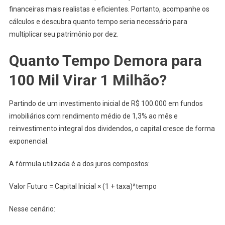
financeiras mais realistas e eficientes. Portanto, acompanhe os
cálculos e descubra quanto tempo seria necessário para
multiplicar seu patrimônio por dez.
Quanto Tempo Demora para
100 Mil Virar 1 Milhão?
Partindo de um investimento inicial de R$ 100.000 em fundos
imobiliários com rendimento médio de 1,3% ao mês e
reinvestimento integral dos dividendos, o capital cresce de forma
exponencial.
A fórmula utilizada é a dos juros compostos:
Valor Futuro = Capital Inicial × (1 + taxa)^tempo
Nesse cenário: