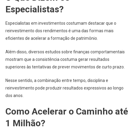
Especialistas?
Especialistas em investimentos costumam destacar que o
reinvestimento dos rendimentos é uma das formas mais
eficientes de acelerar a formação de patrimônio.
Além disso, diversos estudos sobre finanças comportamentais
mostram que a consistência costuma gerar resultados
superiores às tentativas de prever movimentos de curto prazo.
Nesse sentido, a combinação entre tempo, disciplina e
reinvestimento pode produzir resultados expressivos ao longo
dos anos.
Como Acelerar o Caminho até
1 Milhão?