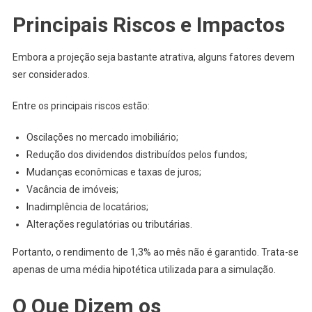
Principais Riscos e Impactos
Embora a projeção seja bastante atrativa, alguns fatores devem
ser considerados.
Entre os principais riscos estão:
Oscilações no mercado imobiliário;
Redução dos dividendos distribuídos pelos fundos;
Mudanças econômicas e taxas de juros;
Vacância de imóveis;
Inadimplência de locatários;
Alterações regulatórias ou tributárias.
Portanto, o rendimento de 1,3% ao mês não é garantido. Trata-se
apenas de uma média hipotética utilizada para a simulação.
O Que Dizem os