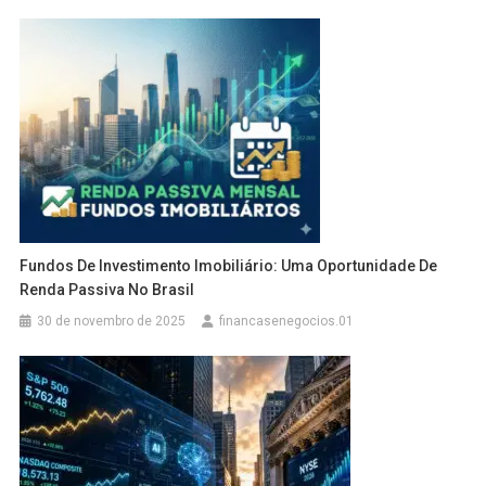
Fundos De Investimento Imobiliário: Uma Oportunidade De
Renda Passiva No Brasil
30 de novembro de 2025
financasenegocios.01