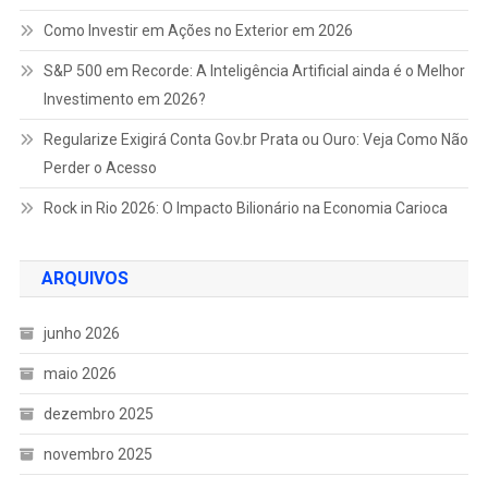
Como Investir em Ações no Exterior em 2026
S&P 500 em Recorde: A Inteligência Artificial ainda é o Melhor
Investimento em 2026?
Regularize Exigirá Conta Gov.br Prata ou Ouro: Veja Como Não
Perder o Acesso
Rock in Rio 2026: O Impacto Bilionário na Economia Carioca
ARQUIVOS
junho 2026
maio 2026
dezembro 2025
novembro 2025