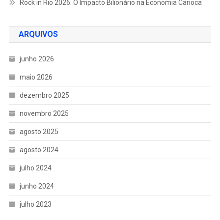
Rock in Rio 2026: O Impacto Bilionário na Economia Carioca
ARQUIVOS
junho 2026
maio 2026
dezembro 2025
novembro 2025
agosto 2025
agosto 2024
julho 2024
junho 2024
julho 2023