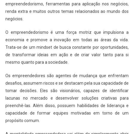
empreendedorismo, ferramentas para aplicação nos negócios,
renda extra e muitos outros temas relacionados ao mundo dos
negócios.
O empreendedorismo é uma força motriz que impulsiona a
economia e promove a inovação em todas as áreas da vida.
Trata-se de um mindset de busca constante por oportunidades,
de transformar ideias em ação e de criar valor tanto para si
mesmo quanto para a sociedade.
Os empreendedores são agentes de mudança que enfrentam
desafios, assumem riscos e se destacam pela sua capacidade de
tomar decisões. Eles são visionários, capazes de identificar
lacunas no mercado e desenvolver soluções criativas para
preenchê-las. Além disso, possuem habilidades de liderança e
capacidade de formar equipes motivadas em torno de um
propósito comum.
A mentalidade empreendedora vai além de simplesmente abrir