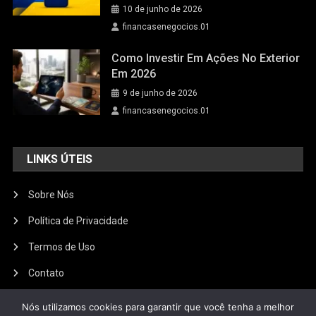
10 de junho de 2026
financasenegocios.01
Como Investir Em Ações No Exterior
Em 2026
9 de junho de 2026
financasenegocios.01
LINKS ÚTEIS
Sobre Nós
Política de Privacidade
Termos de Uso
Contato
Nós utilizamos cookies para garantir que você tenha a melhor