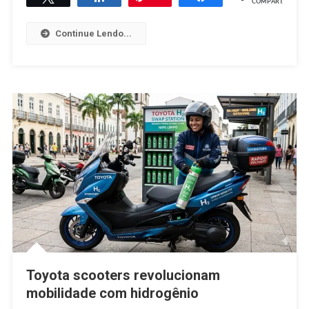
COMPART.
Continue Lendo...
Toyota scooters revolucionam
mobilidade com hidrogênio