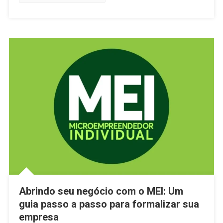
Abrindo seu negócio com o MEI: Um
guia passo a passo para formalizar sua
empresa