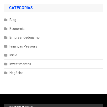
CATEGORIAS
Blog
Economia
Empreendedorismo
Finanças Pessoais
Inicio
Investimentos
Negócios