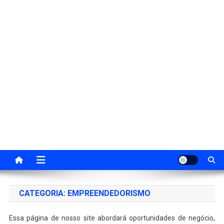
CATEGORIA:
EMPREENDEDORISMO
Essa página de nosso site abordará oportunidades de negócio,