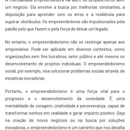
um negócio. Ela envolve a busca por melhorias constantes, a
disposição para aprender com os erros e a resiliência para
superar obstáculos. Os empreendedores são impulsionados pela
paixão pelo que fazem e pela força de deixar um legado.
No entanto, o empreendedorismo não se restringe apenas aos
empresários. Pode ser aplicado em diversos contextos, como
organizações sem fins lucrativos, setor público e até mesmo no
desenvolvimento de projetos individuais. O empreendedorismo
social, por exemplo, visa solucionar problemas sociais através de
iniciativas inovadoras.
Portanto, o empreendedorismo é uma força vital para o
progresso e o desenvolvimento da sociedade. É uma
mentalidade de coragem, criatividade e perseverança, capaz de
transformar sonhos em realidade e gerar impacto positivo. Seja
na criação de novos negócios ou na busca por soluções
inovadoras, o empreendedorismo é um caminho que nos desafia