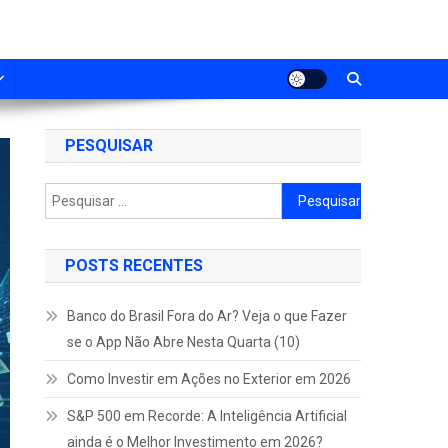
PESQUISAR
Pesquisar
por:
POSTS RECENTES
Banco do Brasil Fora do Ar? Veja o que Fazer
se o App Não Abre Nesta Quarta (10)
Como Investir em Ações no Exterior em 2026
S&P 500 em Recorde: A Inteligência Artificial
ainda é o Melhor Investimento em 2026?