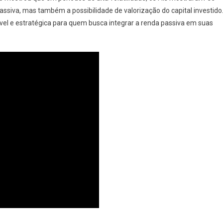
ssiva, mas também a possibilidade de valorização do capital investido
vel e estratégica para quem busca integrar a renda passiva em suas