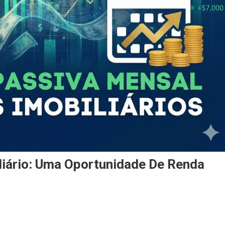
liário: Uma Oportunidade De Renda