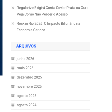
Regularize Exigirá Conta Gov.br Prata ou Ouro:
Veja Como Não Perder o Acesso
Rock in Rio 2026: O Impacto Bilionário na
Economia Carioca
ARQUIVOS
junho 2026
maio 2026
dezembro 2025
novembro 2025
agosto 2025
agosto 2024