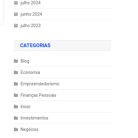
julho 2024
junho 2024
julho 2023
CATEGORIAS
Blog
Economia
Empreendedorismo
Finanças Pessoais
Inicio
Investimentos
Negócios