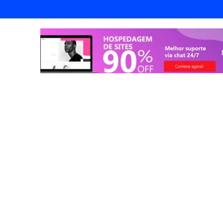
endorismo