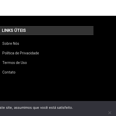
LINKS ÚTEIS
Sobre Nós
Política de Privacidade
Termos de Uso
Contato
ste site, assumimos que você está satisfeito.