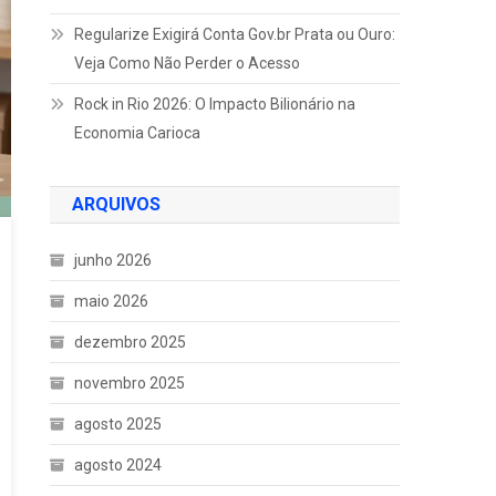
Regularize Exigirá Conta Gov.br Prata ou Ouro:
Veja Como Não Perder o Acesso
Rock in Rio 2026: O Impacto Bilionário na
Economia Carioca
ARQUIVOS
junho 2026
maio 2026
dezembro 2025
novembro 2025
agosto 2025
agosto 2024