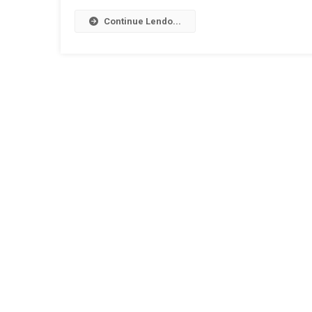
Continue Lendo...