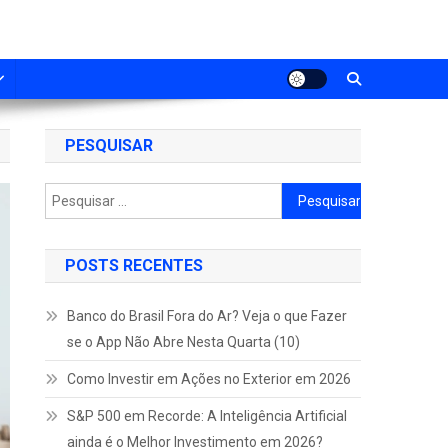
PESQUISAR
Pesquisar
por:
POSTS RECENTES
Banco do Brasil Fora do Ar? Veja o que Fazer
se o App Não Abre Nesta Quarta (10)
Como Investir em Ações no Exterior em 2026
S&P 500 em Recorde: A Inteligência Artificial
ainda é o Melhor Investimento em 2026?