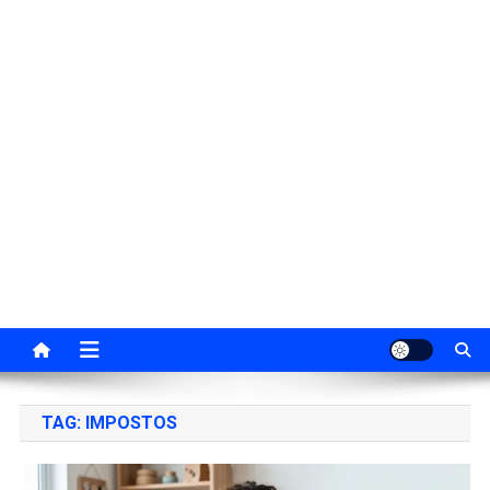
TAG:
IMPOSTOS