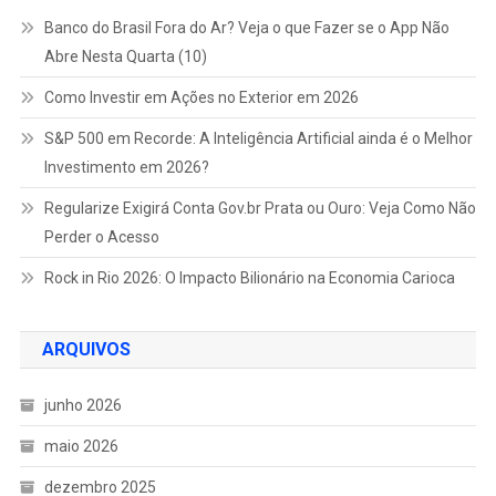
Banco do Brasil Fora do Ar? Veja o que Fazer se o App Não
Abre Nesta Quarta (10)
Como Investir em Ações no Exterior em 2026
S&P 500 em Recorde: A Inteligência Artificial ainda é o Melhor
Investimento em 2026?
Regularize Exigirá Conta Gov.br Prata ou Ouro: Veja Como Não
Perder o Acesso
Rock in Rio 2026: O Impacto Bilionário na Economia Carioca
ARQUIVOS
junho 2026
maio 2026
dezembro 2025