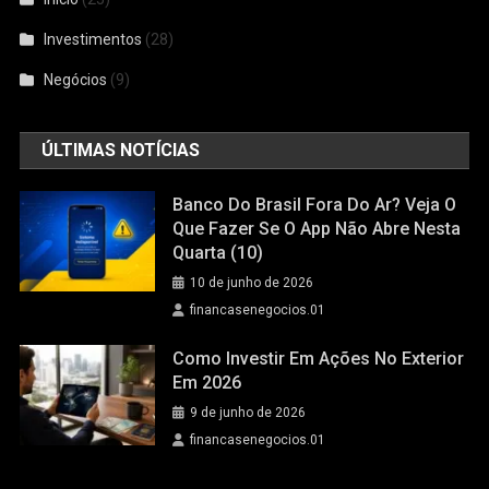
Investimentos
(28)
Negócios
(9)
ÚLTIMAS NOTÍCIAS
Banco Do Brasil Fora Do Ar? Veja O
Que Fazer Se O App Não Abre Nesta
Quarta (10)
10 de junho de 2026
financasenegocios.01
Como Investir Em Ações No Exterior
Em 2026
9 de junho de 2026
financasenegocios.01