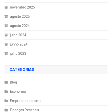
novembro 2025
agosto 2025
agosto 2024
julho 2024
junho 2024
julho 2023
CATEGORIAS
Blog
Economia
Empreendedorismo
Finanças Pessoais