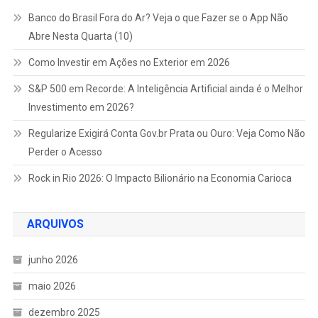
Banco do Brasil Fora do Ar? Veja o que Fazer se o App Não
Abre Nesta Quarta (10)
Como Investir em Ações no Exterior em 2026
S&P 500 em Recorde: A Inteligência Artificial ainda é o Melhor
Investimento em 2026?
Regularize Exigirá Conta Gov.br Prata ou Ouro: Veja Como Não
Perder o Acesso
Rock in Rio 2026: O Impacto Bilionário na Economia Carioca
ARQUIVOS
junho 2026
maio 2026
dezembro 2025