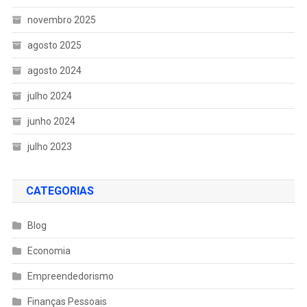
novembro 2025
agosto 2025
agosto 2024
julho 2024
junho 2024
julho 2023
CATEGORIAS
Blog
Economia
Empreendedorismo
Finanças Pessoais