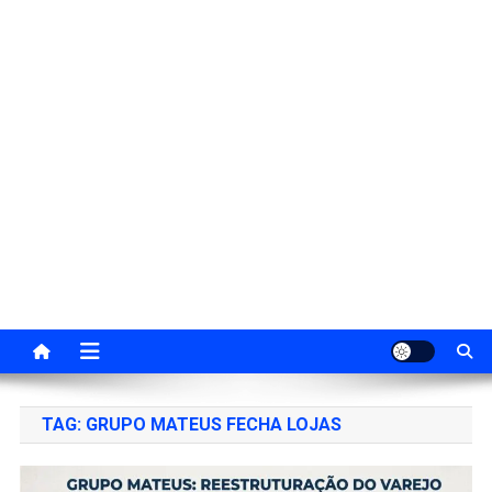
TAG:
GRUPO MATEUS FECHA LOJAS