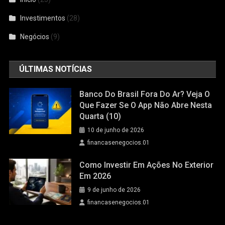
Investimentos
(28)
Negócios
(9)
ÚLTIMAS NOTÍCIAS
Banco Do Brasil Fora Do Ar? Veja O
Que Fazer Se O App Não Abre Nesta
Quarta (10)
10 de junho de 2026
financasenegocios.01
Como Investir Em Ações No Exterior
Em 2026
9 de junho de 2026
financasenegocios.01