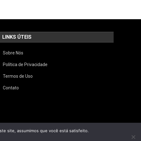
LINKS ÚTEIS
Sobre Nós
Política de Privacidade
Termos de Uso
Contato
ste site, assumimos que você está satisfeito.