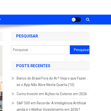
PESQUISAR
Pesquisar
por:
POSTS RECENTES
Banco do Brasil Fora do Ar? Veja o que Fazer
se o App Não Abre Nesta Quarta (10)
Como Investir em Ações no Exterior em 2026
S&P 500 em Recorde: A Inteligência Artificial
ainda é o Melhor Investimento em 2026?