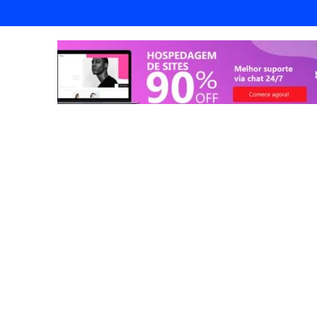
endorismo