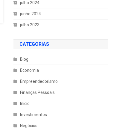
julho 2024
junho 2024
julho 2023
CATEGORIAS
Blog
Economia
Empreendedorismo
Finanças Pessoais
Inicio
Investimentos
Negócios