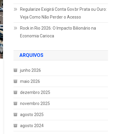
Regularize Exigirá Conta Gov.br Prata ou Ouro:
Veja Como Não Perder o Acesso
Rock in Rio 2026: O Impacto Bilionário na
Economia Carioca
ARQUIVOS
junho 2026
maio 2026
dezembro 2025
novembro 2025
agosto 2025
agosto 2024