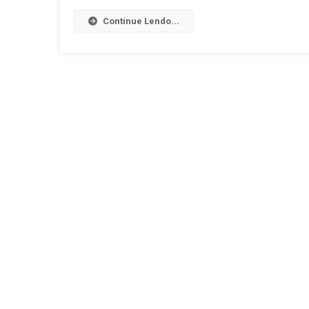
Continue Lendo...