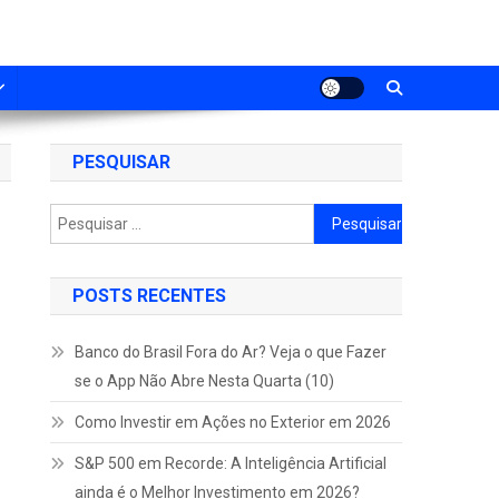
PESQUISAR
Pesquisar
por:
POSTS RECENTES
Banco do Brasil Fora do Ar? Veja o que Fazer
se o App Não Abre Nesta Quarta (10)
Como Investir em Ações no Exterior em 2026
S&P 500 em Recorde: A Inteligência Artificial
ainda é o Melhor Investimento em 2026?