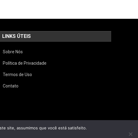
LINKS ÚTEIS
Sobre Nós
Política de Privacidade
Termos de Uso
Contato
ste site, assumimos que você está satisfeito.