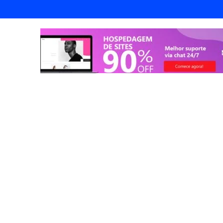
endorismo