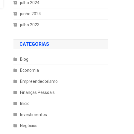
julho 2024
junho 2024
julho 2023
CATEGORIAS
Blog
Economia
Empreendedorismo
Finanças Pessoais
Inicio
Investimentos
Negócios