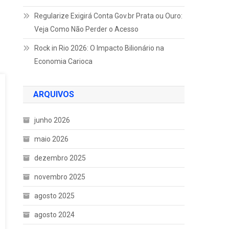
Regularize Exigirá Conta Gov.br Prata ou Ouro:
Veja Como Não Perder o Acesso
Rock in Rio 2026: O Impacto Bilionário na
Economia Carioca
ARQUIVOS
junho 2026
maio 2026
dezembro 2025
novembro 2025
agosto 2025
agosto 2024