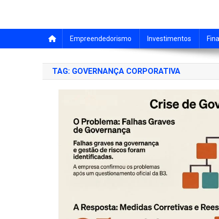
Empreendedorismo
Investimentos
Fin
TAG:
GOVERNANÇA CORPORATIVA