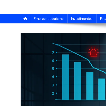
Empreendedorismo
Investimentos
Fin