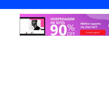
endorismo